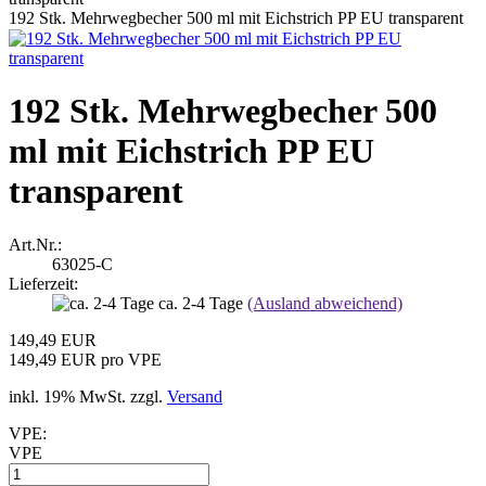
192 Stk. Mehrwegbecher 500 ml mit Eichstrich PP EU transparent
192 Stk. Mehrwegbecher 500
ml mit Eichstrich PP EU
transparent
Art.Nr.:
63025-C
Lieferzeit:
ca. 2-4 Tage
(Ausland abweichend)
149,49 EUR
149,49 EUR pro VPE
inkl. 19% MwSt. zzgl.
Versand
VPE:
VPE