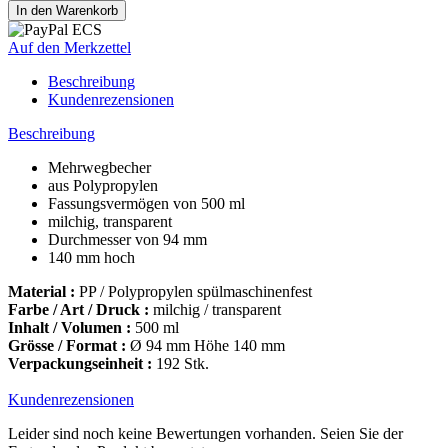
Auf den Merkzettel
Beschreibung
Kundenrezensionen
Beschreibung
Mehrwegbecher
aus Polypropylen
Fassungsvermögen von 500 ml
milchig, transparent
Durchmesser von 94 mm
140 mm hoch
Material :
PP / Polypropylen spülmaschinenfest
Farbe / Art / Druck :
milchig / transparent
Inhalt / Volumen :
500 ml
Grösse / Format :
Ø 94 mm Höhe 140 mm
Verpackungseinheit :
192 Stk.
Kundenrezensionen
Leider sind noch keine Bewertungen vorhanden. Seien Sie der