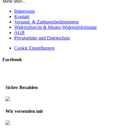
Mehr über...
Impressum
Kontakt
Versand- & Zahlungsbedingungen
Widerrufsrecht & Muster-Widerrufsformular
AGB
Privatsphäre und Datenschutz
Cookie Einstellungen
Facebook
Sicher Bezahlen
Wir versenden mit