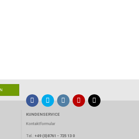
KUNDENSERVICE
Kontaktformular
Tel.:
+49 (0)8761 - 725 13 0