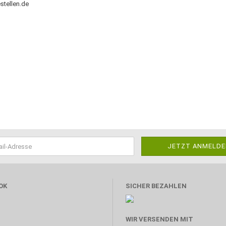
stellen.de
OK
SICHER BEZAHLEN
WIR VERSENDEN MIT