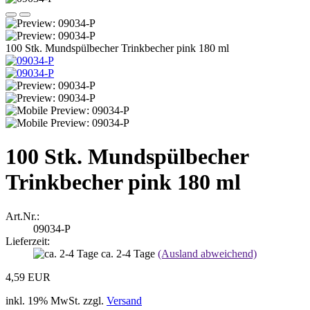
100 Stk. Mundspülbecher Trinkbecher pink 180 ml
100 Stk. Mundspülbecher
Trinkbecher pink 180 ml
Art.Nr.:
09034-P
Lieferzeit:
ca. 2-4 Tage
(Ausland abweichend)
4,59 EUR
inkl. 19% MwSt. zzgl.
Versand