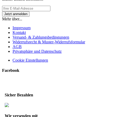
Mehr über...
Impressum
Kontakt
Versand- & Zahlungsbedingungen
Widerrufsrecht & Muster-Widerrufsformular
AGB
Privatsphäre und Datenschutz
Cookie Einstellungen
Facebook
Sicher Bezahlen
Wir versenden mit