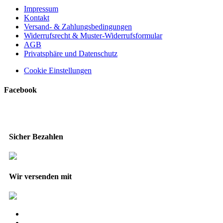
Impressum
Kontakt
Versand- & Zahlungsbedingungen
Widerrufsrecht & Muster-Widerrufsformular
AGB
Privatsphäre und Datenschutz
Cookie Einstellungen
Facebook
Sicher Bezahlen
Wir versenden mit